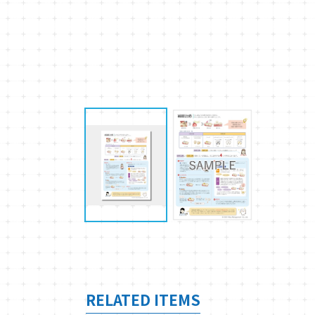
RELATED ITEMS