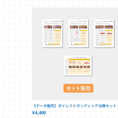
【データ販売】ダイレクトボンディング治療セット
¥4,400