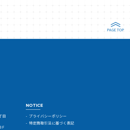
PAGE TOP
NOTICE
丁目
プライバシーポリシー
特定商取引法に基づく表記
３F