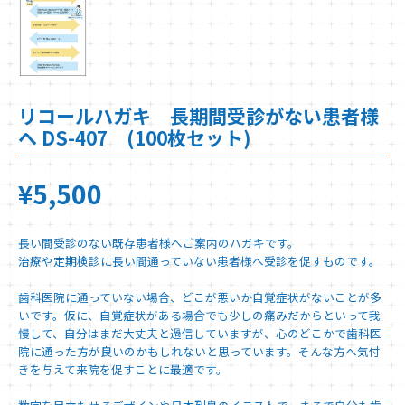
リコールハガキ 長期間受診がない患者様
へ DS-407 (100枚セット)
¥5,500
長い間受診のない既存患者様へご案内のハガキです。
治療や定期検診に長い間通っていない患者様へ受診を促すものです。
歯科医院に通っていない場合、どこが悪いか自覚症状がないことが多
いです。仮に、自覚症状がある場合でも少しの痛みだからといって我
慢して、自分はまだ大丈夫と過信していますが、心のどこかで歯科医
院に通った方が良いのかもしれないと思っています。そんな方へ気付
きを与えて来院を促すことに最適です。