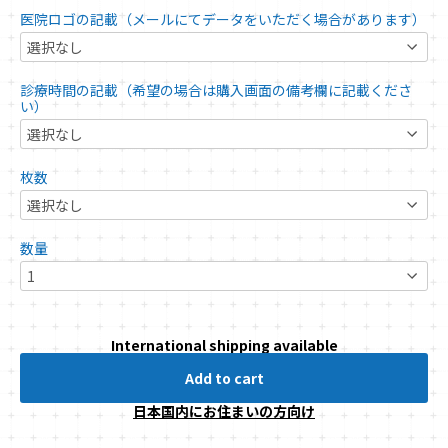
医院ロゴの記載（メールにてデータをいただく場合があります）
診療時間の記載（希望の場合は購入画面の備考欄に記載くださ
い）
枚数
数量
International shipping available
Add to cart
日本国内にお住まいの方向け