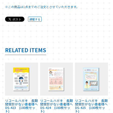
※この商品は1点までのご注文とさせていただきます。
通報する
RELATED ITEMS
リコールハガキ 長期
リコールハガキ 長期
リコールハガキ 長期
間受診がない患者様へ
間受診がない患者様へ
間受診がない患者様へ
DS-423 (100枚セッ
DS-424 (100枚セッ
DS-425 (100枚セッ
ト)
ト)
ト)