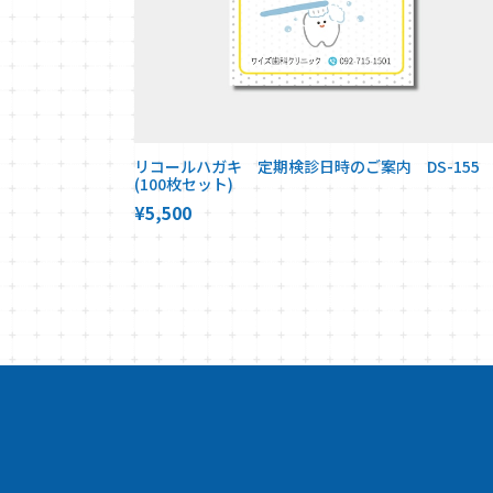
リコールハガキ 定期検診日時のご案内 DS-15
(100枚セット)
¥5,500