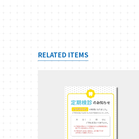
RELATED ITEMS