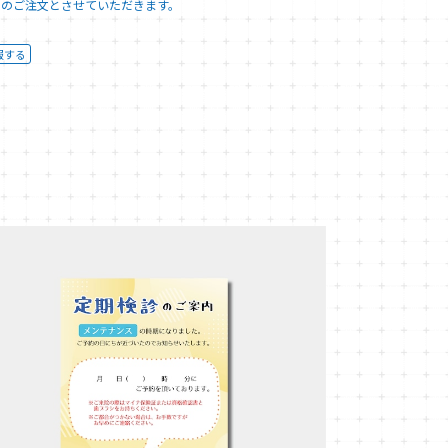
でのご注文とさせていただきます。
報する