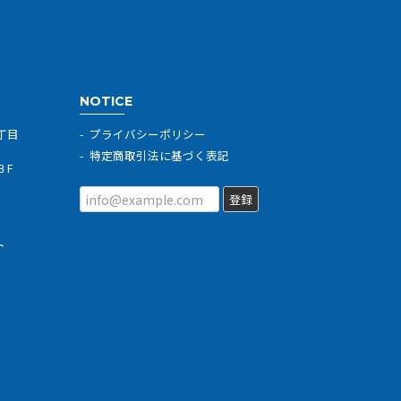
NOTICE
丁目
プライバシーポリシー
特定商取引法に基づく表記
３F
登録
ト