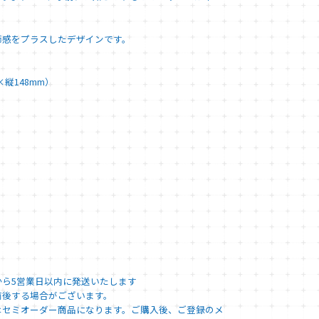
節感をプラスしたデザインです。
×縦148mm）
から5営業日以内に発送いたします
後する場合がございます。
はセミオーダー商品になります。ご購入後、ご登録のメ