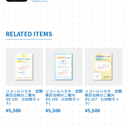
RELATED ITEMS
リコールハガキ 定期
リコールハガキ 定期
リコールハガキ 定期
検診日時のご案内
検診日時のご案内
検診日時のご案内
DS-155 (100枚セッ
DS-156 (100枚セッ
DS-157 (100枚セッ
ト)
ト)
ト)
¥5,500
¥5,500
¥5,500