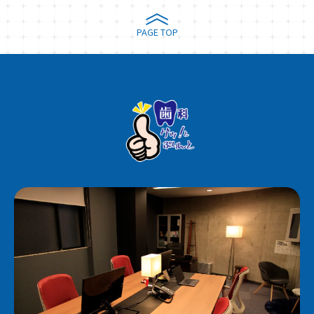
PAGE TOP