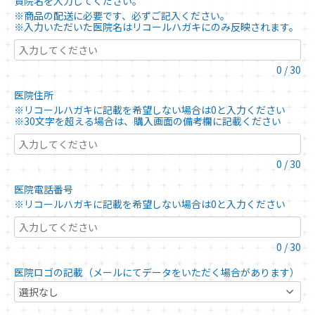
貴院名を入力してください。
※商品の配送に必要です、必ずご記入ください。
※入力いただいた医院名はリコールハガキにのみ反映されます。
0
/
30
医院住所
※リコールハガキに記載を希望しない場合は0と入力ください
※30文字を超える場合は、購入画面の備考欄に記載ください
0
/
30
医院電話番号
※リコールハガキに記載を希望しない場合は0と入力ください
0
/
30
医院ロゴの記載（メールにてデータをいただく場合があります）