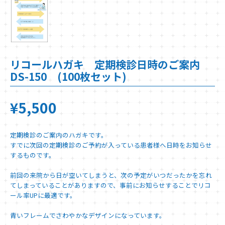
リコールハガキ 定期検診日時のご案内
DS-150 (100枚セット)
¥5,500
定期検診のご案内のハガキです。
すでに次回の定期検診のご予約が入っている患者様へ日時をお知らせ
するものです。
前回の来院から日が空いてしまうと、次の予定がいつだったかを忘れ
てしまっていることがありますので、事前にお知らせすることでリコ
ール率UPに最適です。
青いフレームでさわやかなデザインになっています。